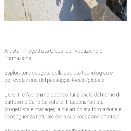
Artista - Progettista Glocal per Vocazione e
Formazione.
Esploratore esegeta della società tecnologica e
dell’evoluzione del paesaggio locale/globale.
L.C.S.III è l’acronimo poetico-funzionale del nome di
battesimo Carlo Salvatore III Laconi, l’artista,
progettista e manager, la cui articolata formazione è
conseguenza naturale della sua vocazione artistica.