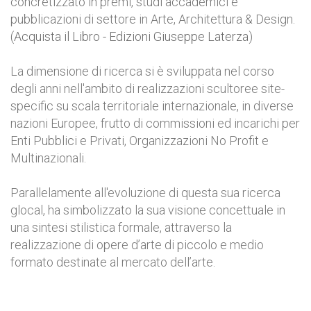
concretizzato in premi, studi accademici e
pubblicazioni di settore in Arte, Architettura & Design.
(
Acquista il Libro - Edizioni Giuseppe Laterza
)
La dimensione di ricerca si è sviluppata nel corso
degli anni nell'ambito di realizzazioni scultoree site-
specific su scala territoriale internazionale, in diverse
nazioni Europee, frutto di commissioni ed incarichi per
Enti Pubblici e Privati, Organizzazioni No Profit e
Multinazionali.
Parallelamente all'evoluzione di questa sua ricerca
glocal, ha simbolizzato la sua visione concettuale in
una sintesi stilistica formale, attraverso la
realizzazione di opere d’arte di piccolo e medio
formato destinate al mercato dell’arte.