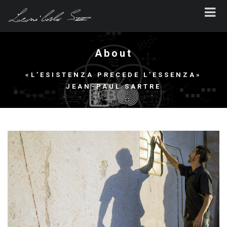
About
«L’ESISTENZA PRECEDE L’ESSENZA»
JEAN-PAUL SARTRE