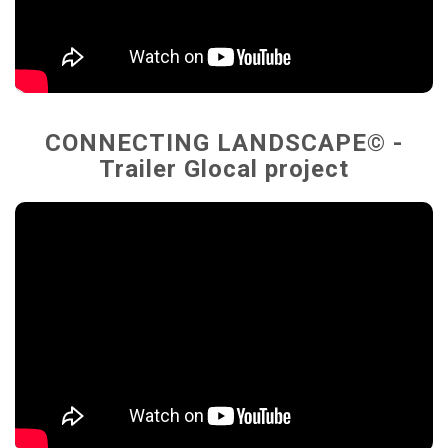
CONNECTING LANDSCAPE© -
Trailer Glocal project