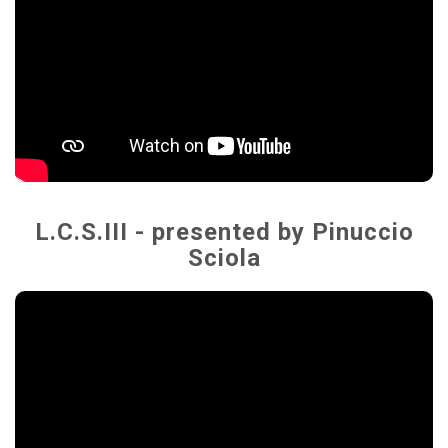
L.C.S.III - presented by Pinuccio
Sciola